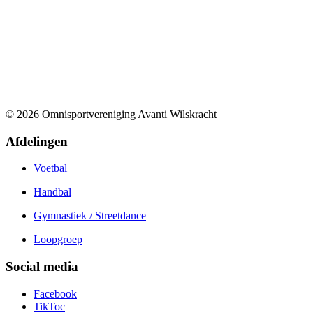
© 2026 Omnisportvereniging Avanti Wilskracht
Afdelingen
Voetbal
Handbal
Gymnastiek / Streetdance
Loopgroep
Social media
Facebook
TikToc