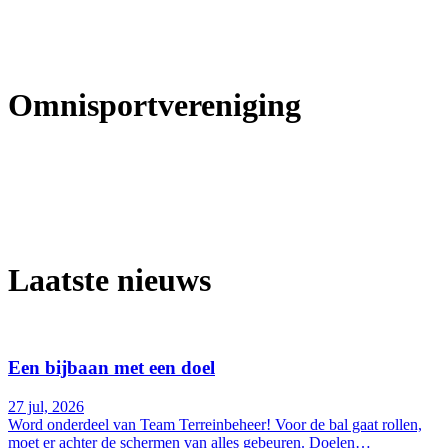
Omnisportvereniging
Avanti Wilskracht
Laatste nieuws
Een bijbaan met een doel
27 jul, 2026
Word onderdeel van Team Terreinbeheer! Voor de bal gaat rollen,
moet er achter de schermen van alles gebeuren. Doelen…